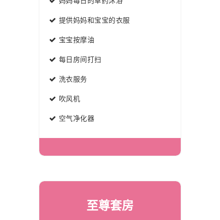
妈妈每日的草药沐浴
提供妈妈和宝宝的衣服
宝宝按摩油
每日房间打扫
洗衣服务
吹风机
空气净化器
至尊套房