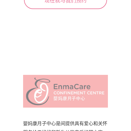
现在就与我们预约
婴妈康月子中心是间提供具有爱心和关怀