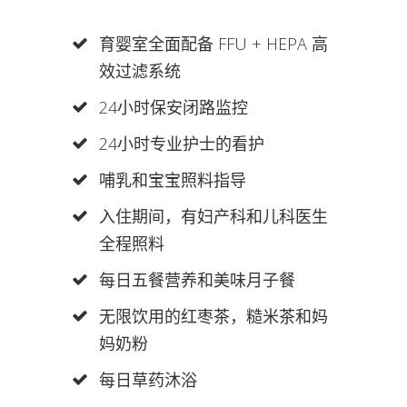
育婴室全面配备 FFU + HEPA 高
效过滤系统
24小时保安闭路监控
24小时专业护士的看护
哺乳和宝宝照料指导
入住期间，有妇产科和儿科医生
全程照料
每日五餐营养和美味月子餐
无限饮用的红枣茶，糙米茶和妈
妈奶粉
每日草药沐浴