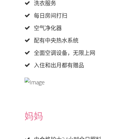
洗衣服务
每日房间打扫
空气净化器
配有中央热水系统
全面空调设备，无限上网
入住和出月都有赠品
妈妈