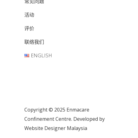
常见问题
活动
评价
联络我们
ENGLISH
Copyright © 2025 Enmacare
Confinement Centre. Developed by
Website Designer Malaysia