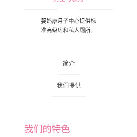
婴妈康月子中心提供标
准高级房和私人厕所。
简介
我们提供
我们的特色