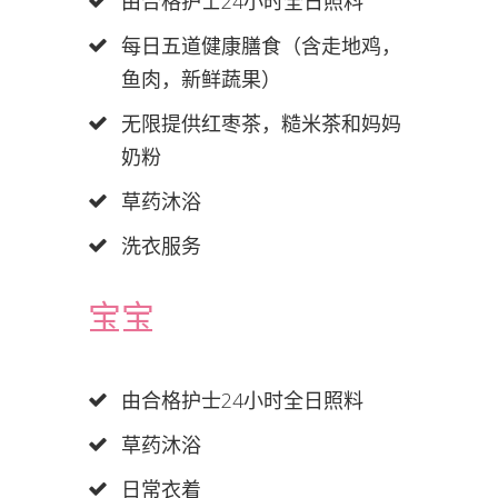
由合格护士24小时全日照料
每日五道健康膳食（含走地鸡，
鱼肉，新鲜蔬果）
无限提供红枣茶，糙米茶和妈妈
奶粉
草药沐浴
洗衣服务
宝宝
由合格护士24小时全日照料
草药沐浴
日常衣着