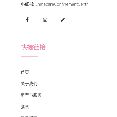
小红书:
EnmacareConfinementCentr
快捷链接
首页
关于我们
房型与服务
膳食