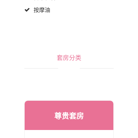
按摩油
套房分类
尊贵套房