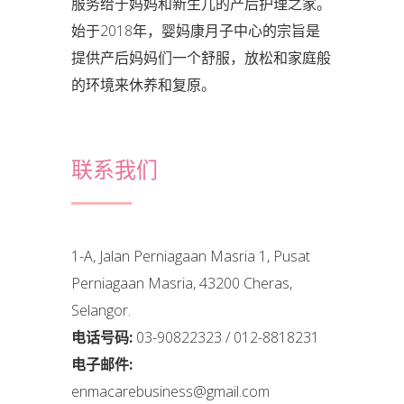
服务给于妈妈和新生儿的产后护理之家。
始于2018年，婴妈康月子中心的宗旨是
提供产后妈妈们一个舒服，放松和家庭般
的环境来休养和复原。
联系我们
1-A, Jalan Perniagaan Masria 1, Pusat
Perniagaan Masria, 43200 Cheras,
Selangor.
电话号码:
03-90822323 / 012-8818231
电子邮件:
enmacarebusiness@gmail.com