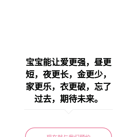
宝宝能让爱更强，昼更
短，夜更长，金更少，
家更乐，衣更破，忘了
过去，期待未来。