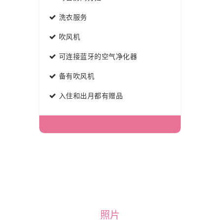
洗衣服务
吹风机
可连接蓝牙的空气净化器
备有吹风机
入住和出月都有赠品
照片