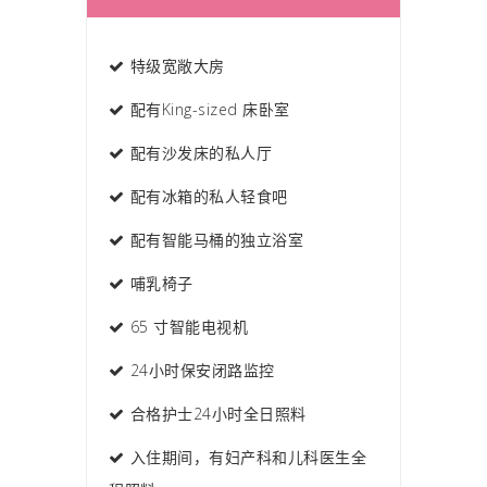
特级宽敞大房
配有King-sized 床卧室
配有沙发床的私人厅
配有冰箱的私人轻食吧
配有智能马桶的独立浴室
哺乳椅子
65 寸智能电视机
24小时保安闭路监控
合格护士24小时全日照料
入住期间，有妇产科和儿科医生全