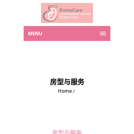
MENU
房型与服务
Home
房型与服务